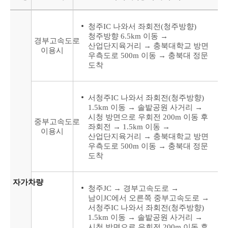
청주IC 나와서 좌회전(청주방향)
청주방향 6.5km 이동 →
경부고속도로
산업단지육거리 → 충북대학교 방면
이용시
우측도로 500m 이동 → 충북대 정문
도착
서청주IC 나와서 좌회전(청주방향)
1.5km 이동 → 솔밭공원 사거리 →
시청 방면으로 우회전 200m 이동 후
중부고속도로
좌회전 → 1.5km 이동 →
이용시
산업단지육거리 → 충북대학교 방면
우측도로 500m 이동 → 충북대 정문
도착
자가차량
청주JC → 경부고속도로 →
남이JC에서 오른쪽 중부고속도로 →
서청주IC 나와서 좌회전(청주방향)
1.5km 이동 → 솔밭공원 사거리 →
시청 방면으로 우회전 200m 이동 후